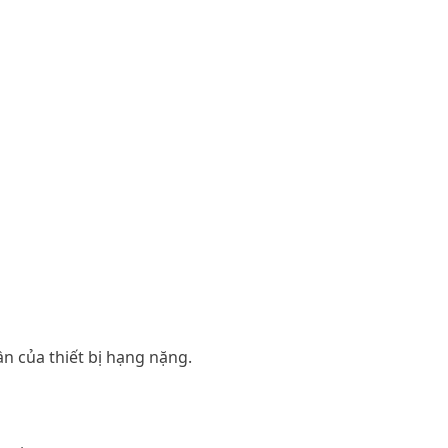
n của thiết bị hạng nặng.