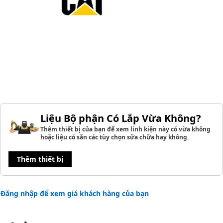
Liệu Bộ phận Có Lắp Vừa Không?
Thêm thiết bị của bạn để xem linh kiện này có vừa không
hoặc liệu có sẵn các tùy chọn sửa chữa hay không.
Thêm thiết bị
Đăng nhập để xem giá khách hàng của bạn