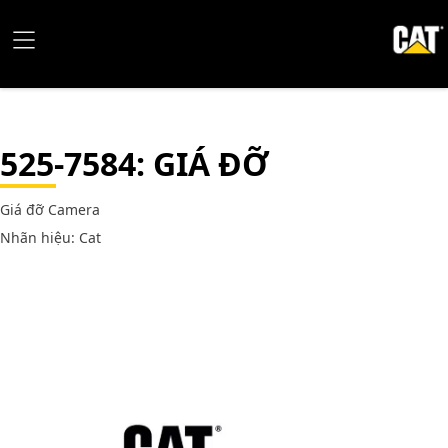
525-7584
: GIÁ ĐỠ
Giá đỡ Camera
Nhãn hiệu: Cat