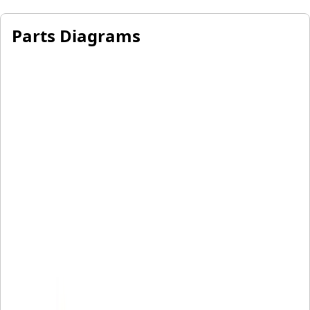
Parts Diagrams