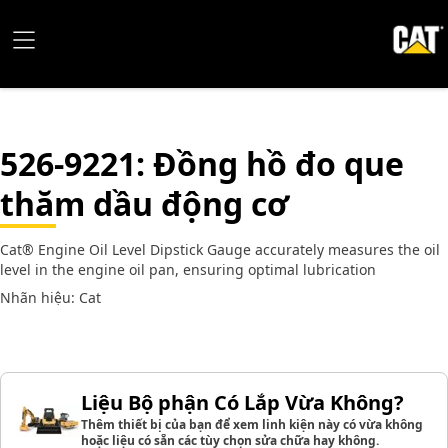
526-9221
: Đồng hồ đo que
thăm dầu động cơ
Cat® Engine Oil Level Dipstick Gauge accurately measures the oil
level in the engine oil pan, ensuring optimal lubrication
Nhãn hiệu: Cat
Liệu Bộ phận Có Lắp Vừa Không?
Thêm thiết bị của bạn để xem linh kiện này có vừa không
hoặc liệu có sẵn các tùy chọn sửa chữa hay không.