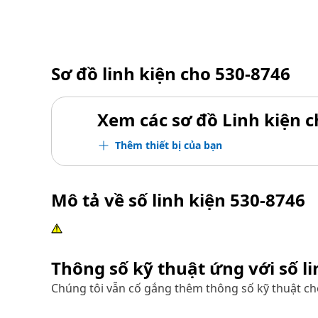
Sơ đồ linh kiện cho
530-8746
Xem các sơ đồ Linh kiện ch
Thêm thiết bị của bạn
Mô tả về số linh kiện
530-8746
Thông số kỹ thuật ứng với số l
Chúng tôi vẫn cố gắng thêm thông số kỹ thuật cho