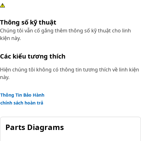
Thông số kỹ thuật
Chúng tôi vẫn cố gắng thêm thông số kỹ thuật cho linh
kiện này.
Các kiểu tương thích
Hiện chúng tôi không có thông tin tương thích về linh kiện
này.
Thông Tin Bảo Hành
chính sách hoàn trả
Parts Diagrams