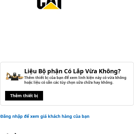
Liệu Bộ phận Có Lắp Vừa Không?
Thêm thiết bị của bạn để xem linh kiện này có vừa không
hoặc liệu có sẵn các tùy chọn sửa chữa hay không.
Thêm thiết bị
Đăng nhập để xem giá khách hàng của bạn