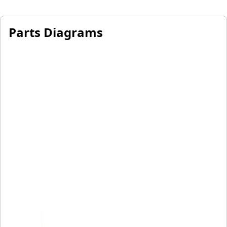
Parts Diagrams