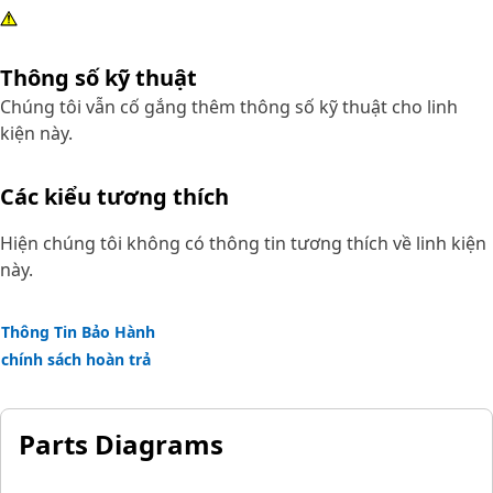
Thông số kỹ thuật
Chúng tôi vẫn cố gắng thêm thông số kỹ thuật cho linh
kiện này.
Các kiểu tương thích
Hiện chúng tôi không có thông tin tương thích về linh kiện
này.
Thông Tin Bảo Hành
chính sách hoàn trả
Parts Diagrams