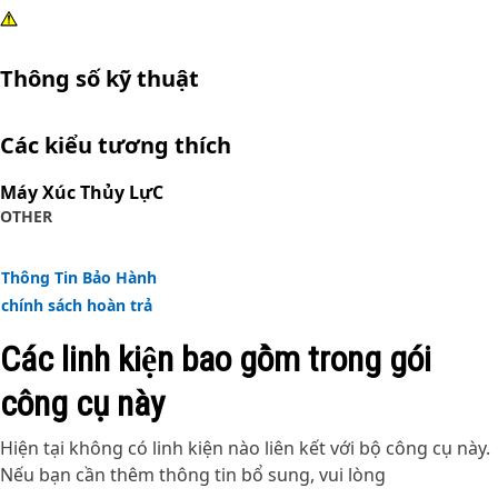
Thông số kỹ thuật
Các kiểu tương thích
Máy Xúc Thủy LựC
OTHER
Thông Tin Bảo Hành
chính sách hoàn trả
Các linh kiện bao gồm trong gói
công cụ này
Hiện tại không có linh kiện nào liên kết với bộ công cụ này.
Nếu bạn cần thêm thông tin bổ sung, vui lòng