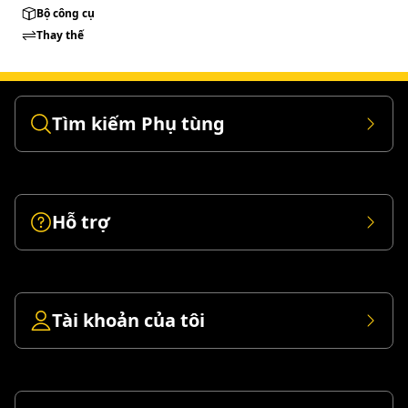
Bộ công cụ
Thay thế
Tìm kiếm Phụ tùng
Hỗ trợ
Tài khoản của tôi