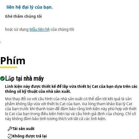
liên hệ đại lý của bạn.
Ghé thăm chúng tôi
hoặc sử dụng
Mẫu liên hệ
của chúng tôi
.
Phím
Lắp tại nhà máy
Linh kiện này được thiết kế để lắp vừa thiết bị Cat của bạn dựa trên các
thông số kỹ thuật của nhà sản xuất.
Mọi thay đổi so với cấu hình của nhà sản xuất có thể dẫn tới kết quả là sản
phẩm không lắp vừa với thiết bị Cat của bạn. Vui lòng tham khảo Đại lý Cat
của bạn trước khi thanh toán để đảm bảo rằng linh kiện này phù hợp với thiết
bị Cat của bạn trong điều kiện hiện tại và cấu hình giả định của chúng. Chỉ số
này không đảm bảo tính tương thích với tất cả các linh kiện.
Tái sản xuất
Không được trả lại