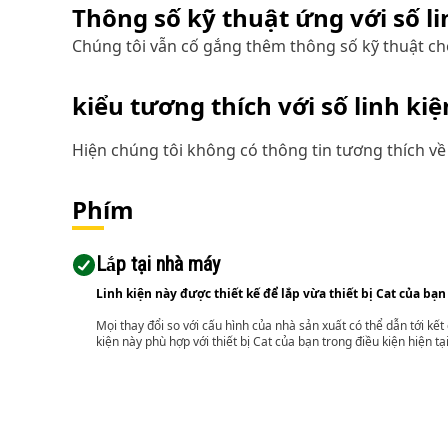
Thông số kỹ thuật ứng với số l
Chúng tôi vẫn cố gắng thêm thông số kỹ thuật cho
kiểu tương thích với số linh ki
Hiện chúng tôi không có thông tin tương thích về 
Phím
Lắp tại nhà máy
Linh kiện này được thiết kế để lắp vừa thiết bị Cat của bạn
Mọi thay đổi so với cấu hình của nhà sản xuất có thể dẫn tới kế
kiện này phù hợp với thiết bị Cat của bạn trong điều kiện hiện tạ