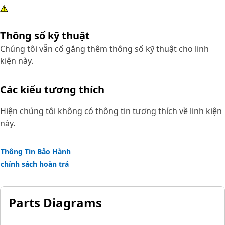
Thông số kỹ thuật
Chúng tôi vẫn cố gắng thêm thông số kỹ thuật cho linh
kiện này.
Các kiểu tương thích
Hiện chúng tôi không có thông tin tương thích về linh kiện
này.
Thông Tin Bảo Hành
chính sách hoàn trả
Parts Diagrams