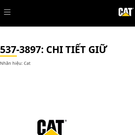
537-3897
: CHI TIẾT GIỮ
Nhãn hiệu: Cat