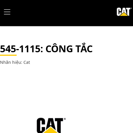
545-1115
: CÔNG TẮC
Nhãn hiệu: Cat