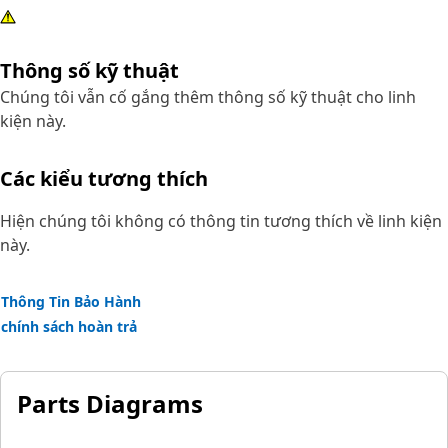
Thông số kỹ thuật
Chúng tôi vẫn cố gắng thêm thông số kỹ thuật cho linh
kiện này.
Các kiểu tương thích
Hiện chúng tôi không có thông tin tương thích về linh kiện
này.
Thông Tin Bảo Hành
chính sách hoàn trả
Parts Diagrams