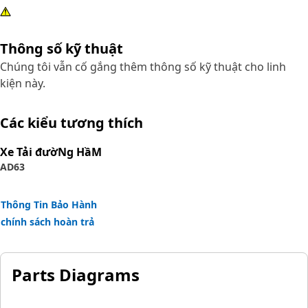
Thông số kỹ thuật
Chúng tôi vẫn cố gắng thêm thông số kỹ thuật cho linh
kiện này.
Các kiểu tương thích
Xe Tải đườNg HầM
AD63
Thông Tin Bảo Hành
chính sách hoàn trả
Parts Diagrams