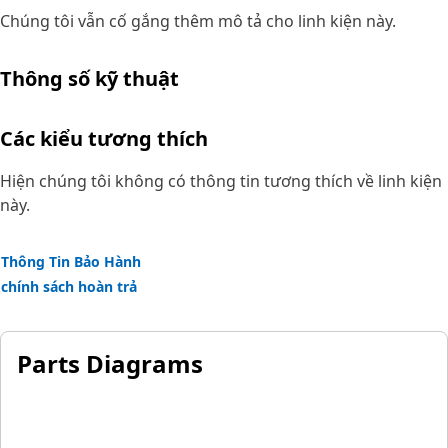
Chúng tôi vẫn cố gắng thêm mô tả cho linh kiện này.
Thông số kỹ thuật
Các kiểu tương thích
Hiện chúng tôi không có thông tin tương thích về linh kiện
này.
Thông Tin Bảo Hành
chính sách hoàn trả
Parts Diagrams