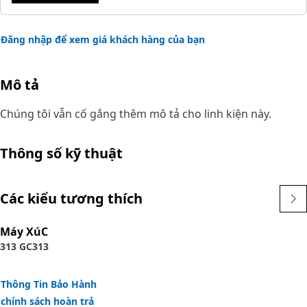
Đăng nhập để xem giá khách hàng của bạn
Mô tả
Chúng tôi vẫn cố gắng thêm mô tả cho linh kiện này.
Thông số kỹ thuật
Các kiểu tương thích
Máy XúC
313 GC
313
Thông Tin Bảo Hành
chính sách hoàn trả