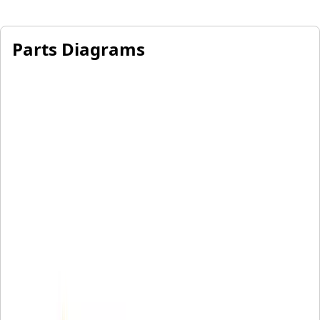
Parts Diagrams