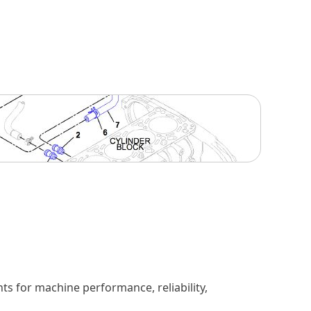
s for machine performance, reliability,