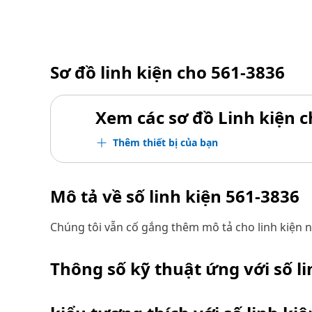
Sơ đồ linh kiện cho
561-3836
Xem các sơ đồ Linh kiện ch
Thêm thiết bị của bạn
Mô tả về số linh kiện
561-3836
Chúng tôi vẫn cố gắng thêm mô tả cho linh kiện n
Thông số kỹ thuật ứng với số l