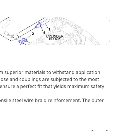
m superior materials to withstand application
 hose and couplings are subjected to the most
 ensure a perfect fit that yields maximum safety
nsile steel wire braid reinforcement. The outer