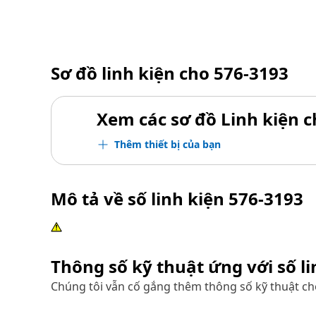
Sơ đồ linh kiện cho
576-3193
Xem các sơ đồ Linh kiện ch
Thêm thiết bị của bạn
Mô tả về số linh kiện
576-3193
Thông số kỹ thuật ứng với số l
Chúng tôi vẫn cố gắng thêm thông số kỹ thuật cho