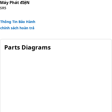
Máy Phát đIệN
SR5
Thông Tin Bảo Hành
chính sách hoàn trả
Parts Diagrams