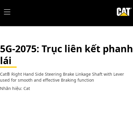
5G-2075
: Trục liên kết phanh
lái
Cat® Right Hand Side Steering Brake Linkage Shaft with Lever
used for smooth and effective Braking function
Nhãn hiệu: Cat