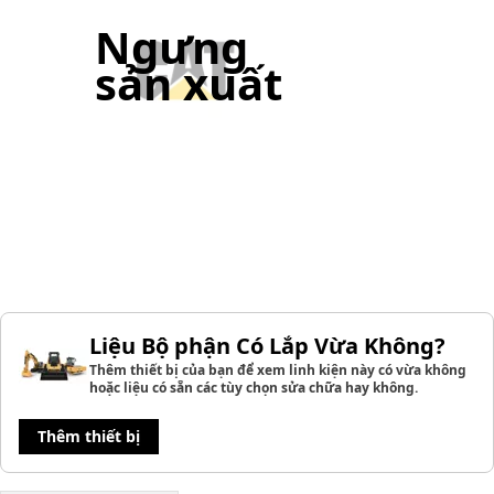
Ngưng
sản xuất
Liệu Bộ phận Có Lắp Vừa Không?
Thêm thiết bị của bạn để xem linh kiện này có vừa không
hoặc liệu có sẵn các tùy chọn sửa chữa hay không.
Thêm thiết bị