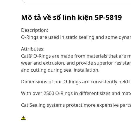
Mô tả về số linh kiện
5P-5819
Description:
O-Rings are used in static sealing and some dynam
Attributes:
Cat® O-Rings are made from materials that are ma
wear and extrusion, and provide superior resistan
and cutting during seal installation.
Dimensions of our O-Rings are consistently held t
With over 2500 O-Rings in different sizes and mat
Cat Sealing systems protect more expensive parts