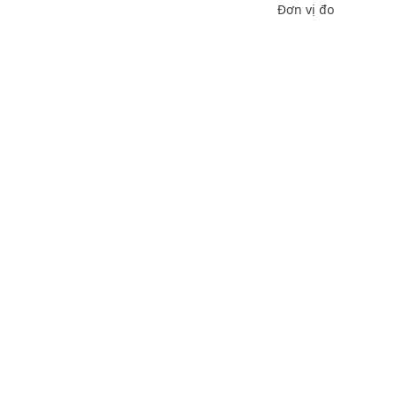
Đơn vị đo