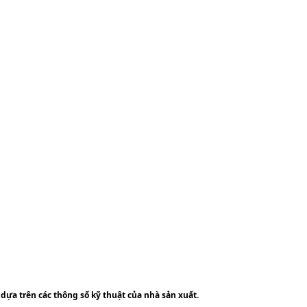
 dựa trên các thông số kỹ thuật của nhà sản xuất.