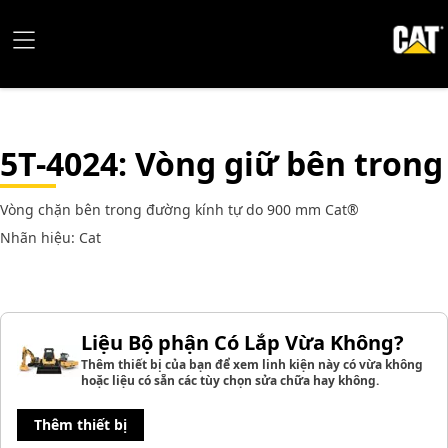
5T-4024
: Vòng giữ bên trong
Vòng chặn bên trong đường kính tự do 900 mm Cat®
Nhãn hiệu: Cat
Liệu Bộ phận Có Lắp Vừa Không?
Thêm thiết bị của bạn để xem linh kiện này có vừa không
hoặc liệu có sẵn các tùy chọn sửa chữa hay không.
Thêm thiết bị