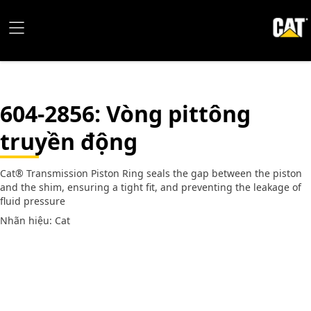
604-2856
: Vòng pittông
truyền động
Cat® Transmission Piston Ring seals the gap between the piston
and the shim, ensuring a tight fit, and preventing the leakage of
fluid pressure
Nhãn hiệu: Cat