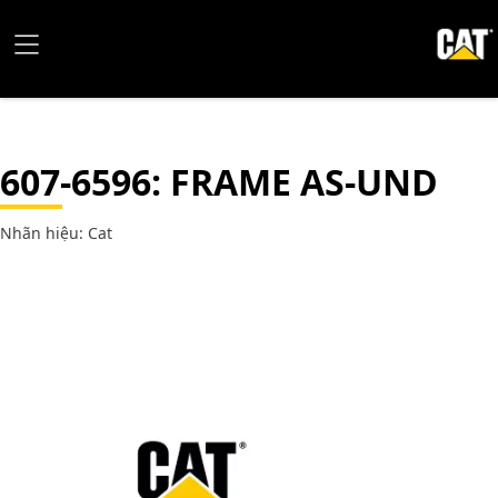
607-6596
: FRAME AS-UND
Nhãn hiệu: Cat