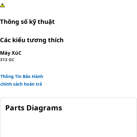
Thông số kỹ thuật
Các kiểu tương thích
Máy XúC
313 GC
Thông Tin Bảo Hành
chính sách hoàn trả
Parts Diagrams