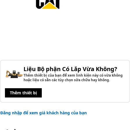
Liệu Bộ phận Có Lắp Vừa Không?
Thêm thiết bị của bạn để xem linh kiện này có vừa không
hoặc liệu có sẵn các tùy chọn sửa chữa hay không.
Thêm thiết bị
Đăng nhập để xem giá khách hàng của bạn