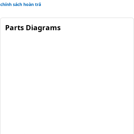
chính sách hoàn trả
Parts Diagrams