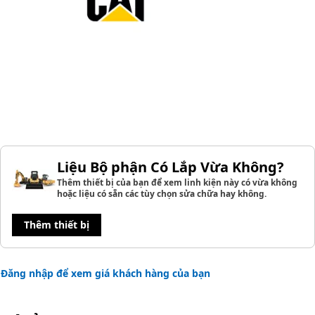
Liệu Bộ phận Có Lắp Vừa Không?
Thêm thiết bị của bạn để xem linh kiện này có vừa không
hoặc liệu có sẵn các tùy chọn sửa chữa hay không.
Thêm thiết bị
Đăng nhập để xem giá khách hàng của bạn