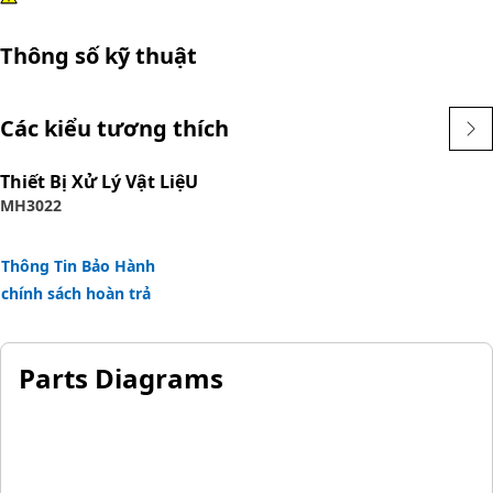
Thông số kỹ thuật
Các kiểu tương thích
Thiết Bị Xử Lý Vật LiệU
MH3022
Thông Tin Bảo Hành
chính sách hoàn trả
Parts Diagrams