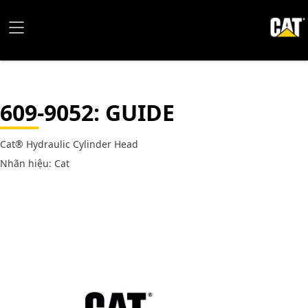
609-9052
: GUIDE
Cat® Hydraulic Cylinder Head
Nhãn hiệu: Cat