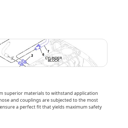
m superior materials to withstand application
 hose and couplings are subjected to the most
 ensure a perfect fit that yields maximum safety