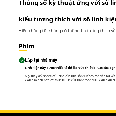
Thông số kỹ thuật ứng với số l
kiểu tương thích với số linh ki
Hiện chúng tôi không có thông tin tương thích về 
Phím
Lắp tại nhà máy
Linh kiện này được thiết kế để lắp vừa thiết bị Cat của bạn
Mọi thay đổi so với cấu hình của nhà sản xuất có thể dẫn tới kế
kiện này phù hợp với thiết bị Cat của bạn trong điều kiện hiện tạ