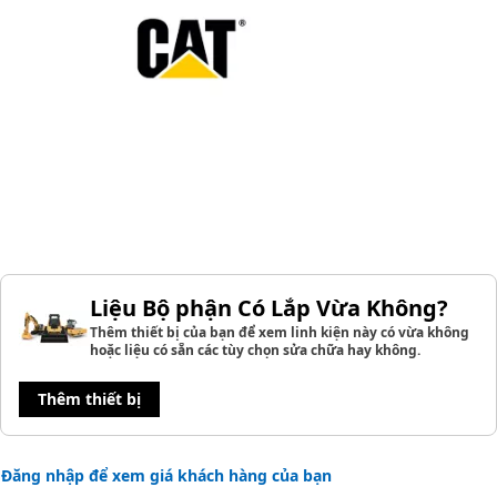
Liệu Bộ phận Có Lắp Vừa Không?
Thêm thiết bị của bạn để xem linh kiện này có vừa không
hoặc liệu có sẵn các tùy chọn sửa chữa hay không.
Thêm thiết bị
Đăng nhập để xem giá khách hàng của bạn