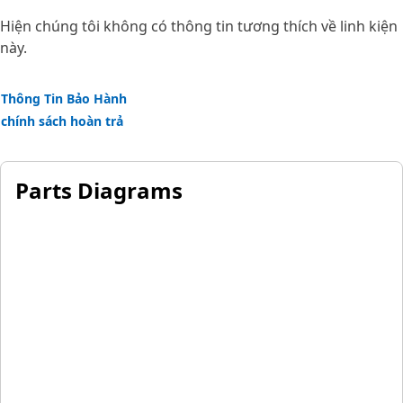
Hiện chúng tôi không có thông tin tương thích về linh kiện
này.
Thông Tin Bảo Hành
chính sách hoàn trả
Parts Diagrams