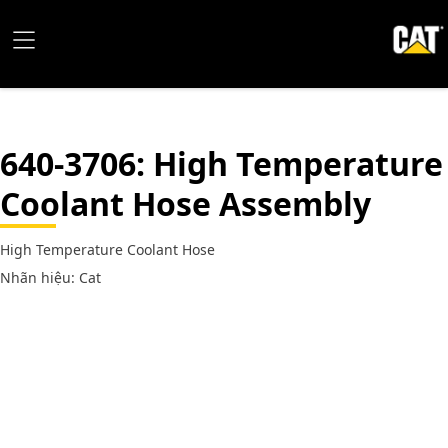
640-3706
: High Temperature
Coolant Hose Assembly
High Temperature Coolant Hose
Nhãn hiệu: Cat