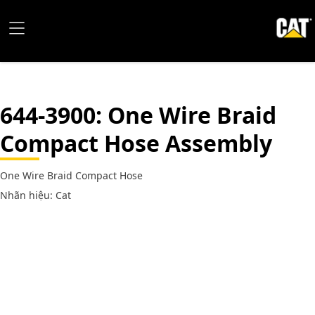
644-3900
: One Wire Braid
Compact Hose Assembly
One Wire Braid Compact Hose
Nhãn hiệu: Cat