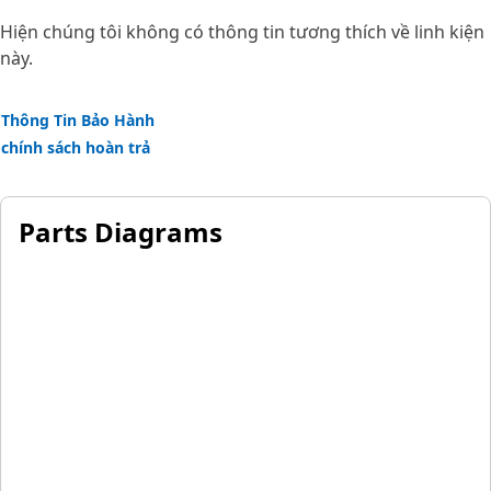
Hiện chúng tôi không có thông tin tương thích về linh kiện
này.
Thông Tin Bảo Hành
chính sách hoàn trả
Parts Diagrams