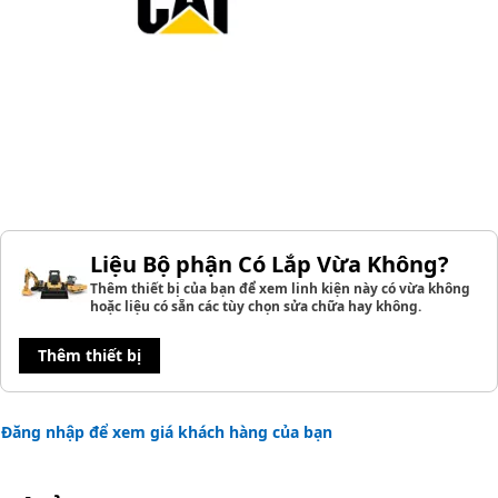
Liệu Bộ phận Có Lắp Vừa Không?
Thêm thiết bị của bạn để xem linh kiện này có vừa không
hoặc liệu có sẵn các tùy chọn sửa chữa hay không.
Thêm thiết bị
Đăng nhập để xem giá khách hàng của bạn