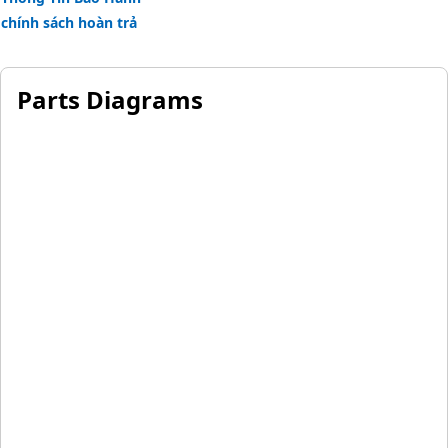
chính sách hoàn trả
Parts Diagrams