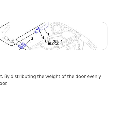
. By distributing the weight of the door evenly
oor.