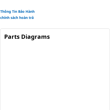
Thông Tin Bảo Hành
chính sách hoàn trả
Parts Diagrams