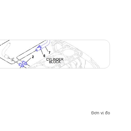
Đơn vị đo