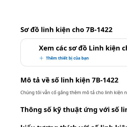
Sơ đồ linh kiện cho
7B-1422
Xem các sơ đồ Linh kiện ch
Thêm thiết bị của bạn
Mô tả về số linh kiện
7B-1422
Chúng tôi vẫn cố gắng thêm mô tả cho linh kiện n
Thông số kỹ thuật ứng với số l