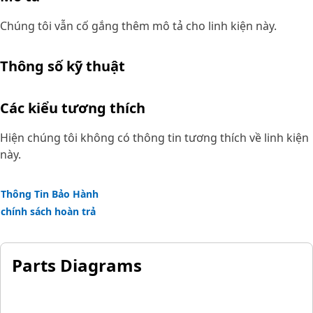
Chúng tôi vẫn cố gắng thêm mô tả cho linh kiện này.
Thông số kỹ thuật
Các kiểu tương thích
Hiện chúng tôi không có thông tin tương thích về linh kiện
này.
Thông Tin Bảo Hành
chính sách hoàn trả
Parts Diagrams