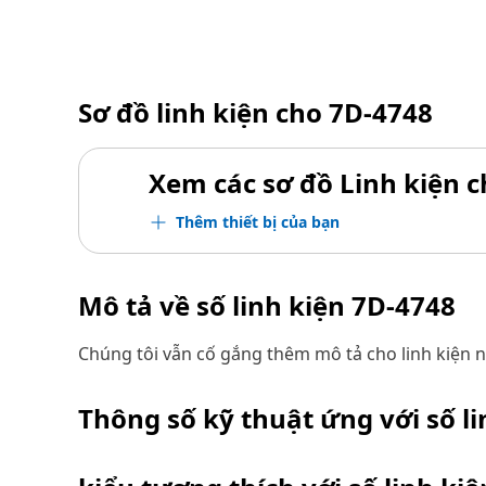
Sơ đồ linh kiện cho
7D-4748
Xem các sơ đồ Linh kiện ch
Thêm thiết bị của bạn
Mô tả về số linh kiện
7D-4748
Chúng tôi vẫn cố gắng thêm mô tả cho linh kiện n
Thông số kỹ thuật ứng với số l