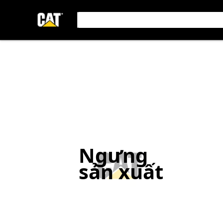
Ngưng
sản xuất