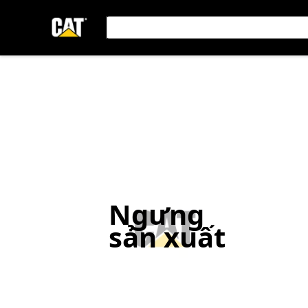
Ngưng
sản xuất