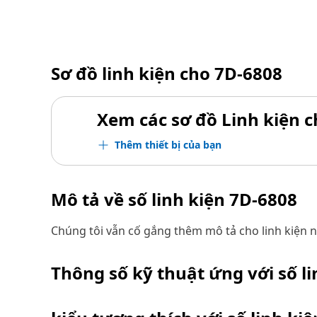
Sơ đồ linh kiện cho
7D-6808
Xem các sơ đồ Linh kiện ch
Thêm thiết bị của bạn
Mô tả về số linh kiện
7D-6808
Chúng tôi vẫn cố gắng thêm mô tả cho linh kiện n
Thông số kỹ thuật ứng với số l