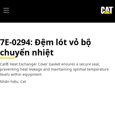
7E-0294
: Đệm lót vỏ bộ
chuyển nhiệt
Cat® Heat Exchanger Cover Gasket ensures a secure seal,
preventing heat leakage and maintaining optimal temperature
levels within equipment
Nhãn hiệu: Cat