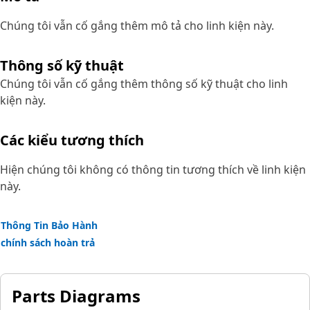
Chúng tôi vẫn cố gắng thêm mô tả cho linh kiện này.
Thông số kỹ thuật
Chúng tôi vẫn cố gắng thêm thông số kỹ thuật cho linh
kiện này.
Các kiểu tương thích
Hiện chúng tôi không có thông tin tương thích về linh kiện
này.
Thông Tin Bảo Hành
chính sách hoàn trả
Parts Diagrams