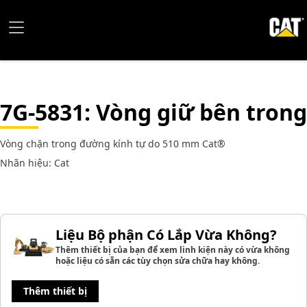
7G-5831
: Vòng giữ bên trong
Vòng chặn trong đường kính tự do 510 mm Cat®
Nhãn hiệu: Cat
Liệu Bộ phận Có Lắp Vừa Không?
Thêm thiết bị của bạn để xem linh kiện này có vừa không
hoặc liệu có sẵn các tùy chọn sửa chữa hay không.
Thêm thiết bị