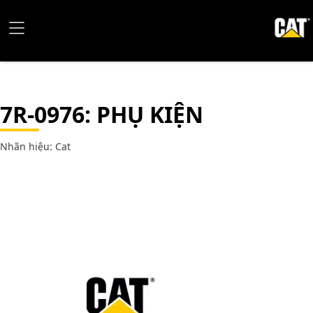
7R-0976
: PHỤ KIỆN
Nhãn hiệu: Cat