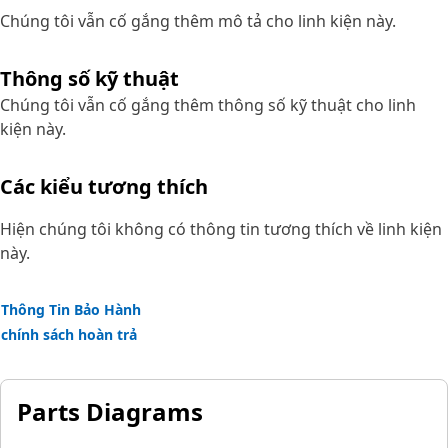
Chúng tôi vẫn cố gắng thêm mô tả cho linh kiện này.
Thông số kỹ thuật
Chúng tôi vẫn cố gắng thêm thông số kỹ thuật cho linh
kiện này.
Các kiểu tương thích
Hiện chúng tôi không có thông tin tương thích về linh kiện
này.
Thông Tin Bảo Hành
chính sách hoàn trả
Parts Diagrams