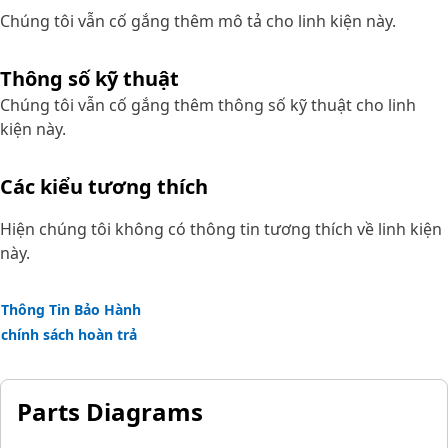
Chúng tôi vẫn cố gắng thêm mô tả cho linh kiện này.
Thông số kỹ thuật
Chúng tôi vẫn cố gắng thêm thông số kỹ thuật cho linh
kiện này.
Các kiểu tương thích
Hiện chúng tôi không có thông tin tương thích về linh kiện
này.
Thông Tin Bảo Hành
chính sách hoàn trả
Parts Diagrams