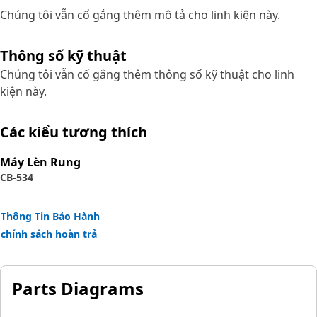
Chúng tôi vẫn cố gắng thêm mô tả cho linh kiện này.
Thông số kỹ thuật
Chúng tôi vẫn cố gắng thêm thông số kỹ thuật cho linh
kiện này.
Các kiểu tương thích
Máy Lèn Rung
CB-534
Thông Tin Bảo Hành
chính sách hoàn trả
Parts Diagrams