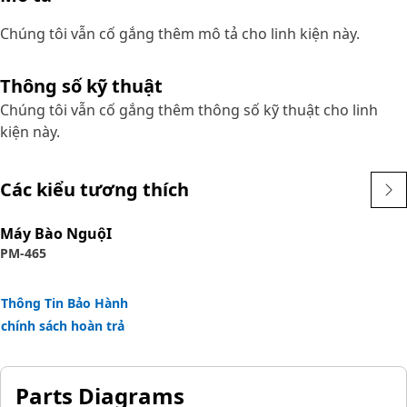
Chúng tôi vẫn cố gắng thêm mô tả cho linh kiện này.
Thông số kỹ thuật
Chúng tôi vẫn cố gắng thêm thông số kỹ thuật cho linh
kiện này.
Các kiểu tương thích
Máy Bào NguộI
PM-465
Thông Tin Bảo Hành
chính sách hoàn trả
Parts Diagrams