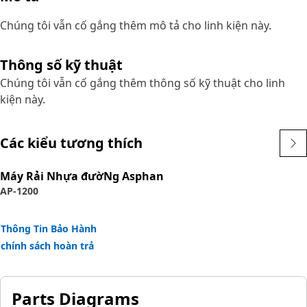
Chúng tôi vẫn cố gắng thêm mô tả cho linh kiện này.
Thông số kỹ thuật
Chúng tôi vẫn cố gắng thêm thông số kỹ thuật cho linh
kiện này.
Các kiểu tương thích
Máy Rải Nhựa đườNg Asphan
AP-1200
Thông Tin Bảo Hành
chính sách hoàn trả
Parts Diagrams