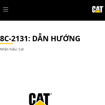
8C-2131
: DẪN HƯỚNG
Nhãn hiệu: Cat