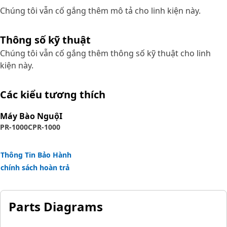
Chúng tôi vẫn cố gắng thêm mô tả cho linh kiện này.
Thông số kỹ thuật
Chúng tôi vẫn cố gắng thêm thông số kỹ thuật cho linh
kiện này.
Các kiểu tương thích
Máy Bào NguộI
PR-1000C
PR-1000
Thông Tin Bảo Hành
chính sách hoàn trả
Parts Diagrams