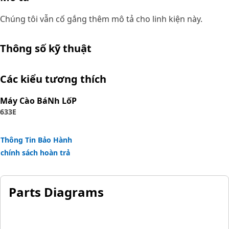
Chúng tôi vẫn cố gắng thêm mô tả cho linh kiện này.
Thông số kỹ thuật
Các kiểu tương thích
Máy Cào BáNh LốP
633E
Thông Tin Bảo Hành
chính sách hoàn trả
Parts Diagrams