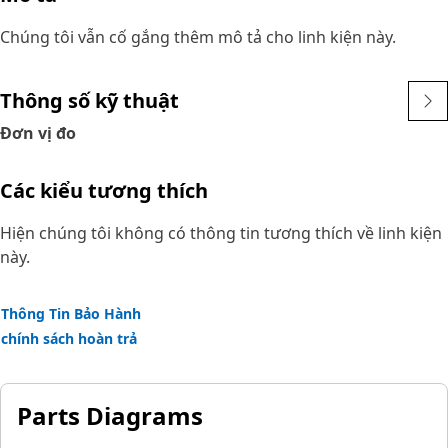
Chúng tôi vẫn cố gắng thêm mô tả cho linh kiện này.
Thông số kỹ thuật
Đơn vị đo
Các kiểu tương thích
Hiện chúng tôi không có thông tin tương thích về linh kiện
này.
Thông Tin Bảo Hành
chính sách hoàn trả
Parts Diagrams