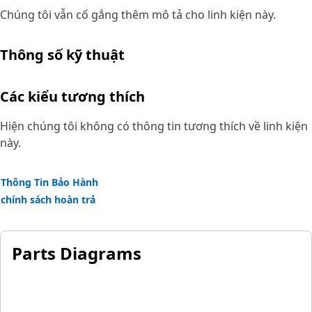
Chúng tôi vẫn cố gắng thêm mô tả cho linh kiện này.
Thông số kỹ thuật
Các kiểu tương thích
Hiện chúng tôi không có thông tin tương thích về linh kiện
này.
Thông Tin Bảo Hành
chính sách hoàn trả
Parts Diagrams