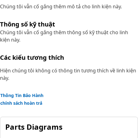
Chúng tôi vẫn cố gắng thêm mô tả cho linh kiện này.
Thông số kỹ thuật
Chúng tôi vẫn cố gắng thêm thông số kỹ thuật cho linh
kiện này.
Các kiểu tương thích
Hiện chúng tôi không có thông tin tương thích về linh kiện
này.
Thông Tin Bảo Hành
chính sách hoàn trả
Parts Diagrams